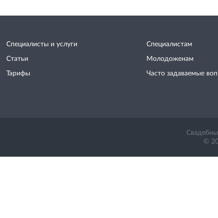
Специалисты и услуги
Специалистам
Статьи
Молодоженам
Тарифы
Часто задаваемые во
Свадебный
© 20