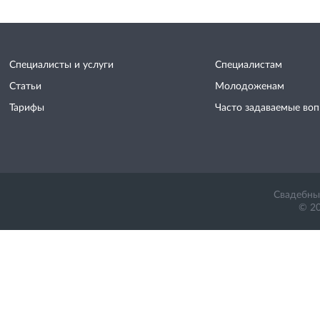
Специалисты и услуги
Специалистам
Статьи
Молодоженам
Тарифы
Часто задаваемые во
Свадебный
© 20