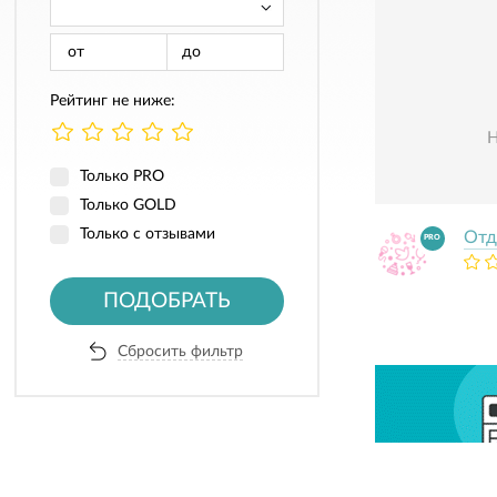
от
до
Рейтинг не ниже:
Только PRO
Только GOLD
Только с отзывами
Отд
PRO
ПОДОБРАТЬ
Сбросить фильтр