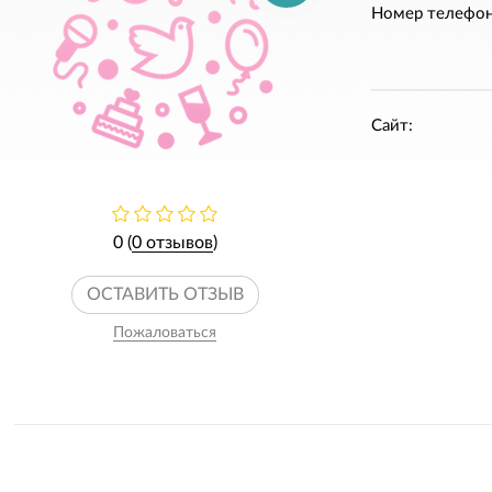
Номер телефон
Сайт:
0 (
0 отзывов
)
ОСТАВИТЬ ОТЗЫВ
Пожаловаться