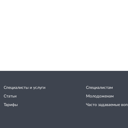
Специалисты и услуги
Специалистам
Статьи
Молодоженам
Тарифы
Часто задаваемые во