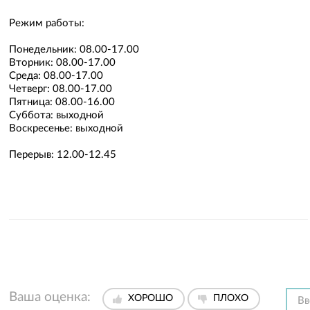
Режим работы:
Понедельник: 08.00-17.00
Вторник: 08.00-17.00
Среда: 08.00-17.00
Четверг: 08.00-17.00
Пятница: 08.00-16.00
Суббота: выходной
Воскресенье: выходной
Перерыв: 12.00-12.45
Ваша оценка:
ХОРОШО
ПЛОХО