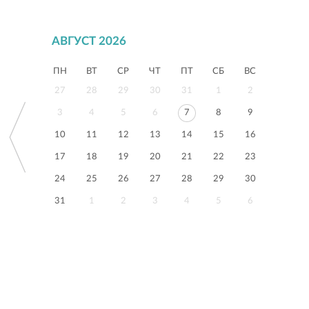
АВГУСТ 2026
ПН
ВТ
СР
ЧТ
ПТ
СБ
ВС
27
28
29
30
31
1
2
3
4
5
6
7
8
9
10
11
12
13
14
15
16
17
18
19
20
21
22
23
24
25
26
27
28
29
30
31
1
2
3
4
5
6