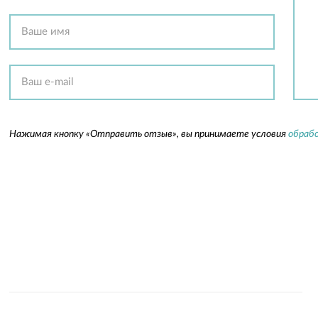
Нажимая кнопку «Отправить отзыв», вы принимаете условия
обрабо