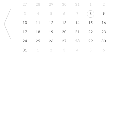
27
28
29
30
31
1
2
3
4
5
6
7
8
9
10
11
12
13
14
15
16
17
18
19
20
21
22
23
24
25
26
27
28
29
30
31
1
2
3
4
5
6