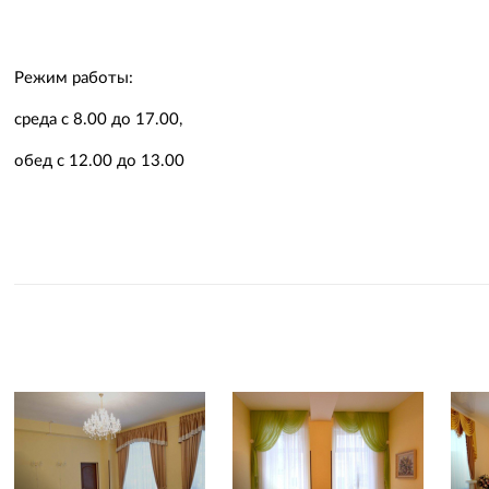
Режим работы:
среда с 8.00 до 17.00,
обед с 12.00 до 13.00