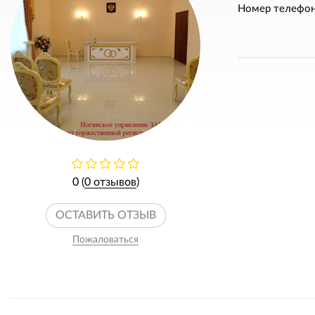
Номер телефон
0 (
0 отзывов
)
ОСТАВИТЬ ОТЗЫВ
Пожаловаться