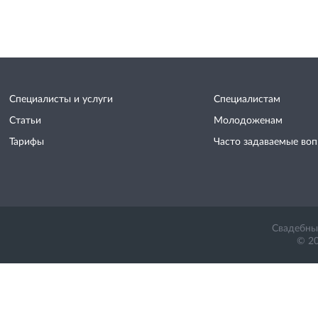
Специалисты и услуги
Специалистам
Статьи
Молодоженам
Тарифы
Часто задаваемые во
Свадебный
© 20