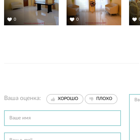
0
0
Ваша оценка:
ХОРОШО
ПЛОХО