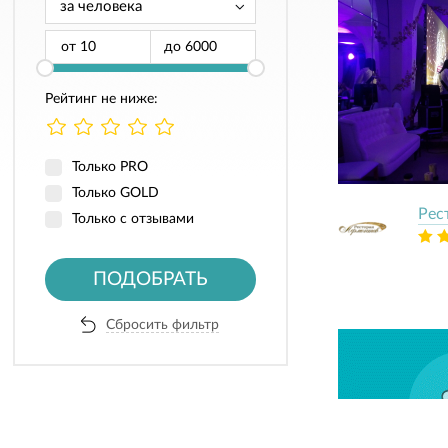
от
до
Рейтинг не ниже:
Только PRO
Только GOLD
Рес
Только с отзывами
ПОДОБРАТЬ
Сбросить фильтр