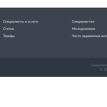
Специалисты и услуги
Специалистам
Статьи
Молодоженам
Тарифы
Часто задаваемые во
Свадебный
© 20