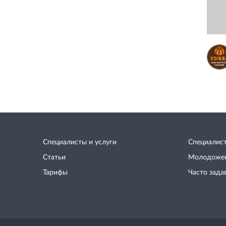
Специалисты и услуги
Специалис
Статьи
Молодоже
Тарифы
Часто зада