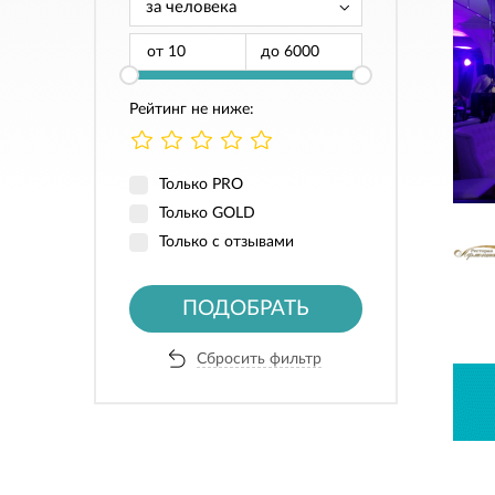
от
до
Рейтинг не ниже:
Только PRO
Только GOLD
Только с отзывами
ПОДОБРАТЬ
Сбросить фильтр