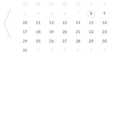
27
28
29
30
31
1
2
3
4
5
6
7
8
9
10
11
12
13
14
15
16
17
18
19
20
21
22
23
24
25
26
27
28
29
30
31
1
2
3
4
5
6