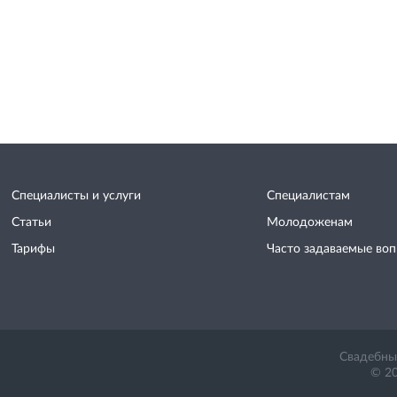
Специалисты и услуги
Специалистам
Статьи
Молодоженам
Тарифы
Часто задаваемые во
Свадебный
© 20