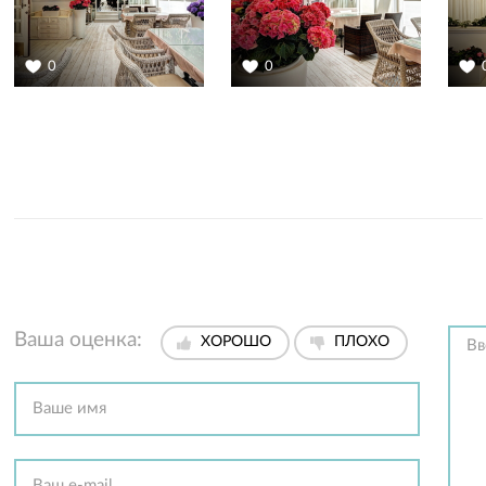
0
0
Ваша оценка:
ХОРОШО
ПЛОХО