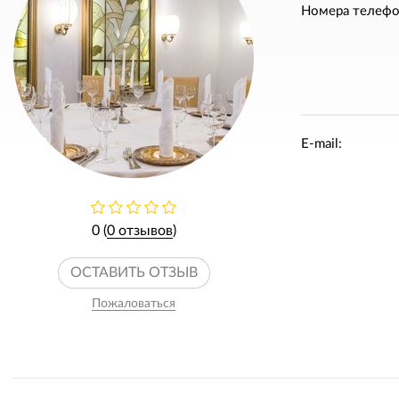
Номера телефо
E-mail:
0 (
0 отзывов
)
ОСТАВИТЬ ОТЗЫВ
Пожаловаться