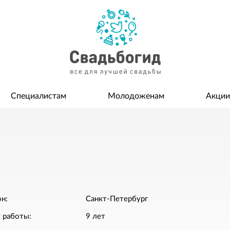
Специалистам
Молодоженам
Акции
н:
Санкт-Петербург
 работы:
9 лет