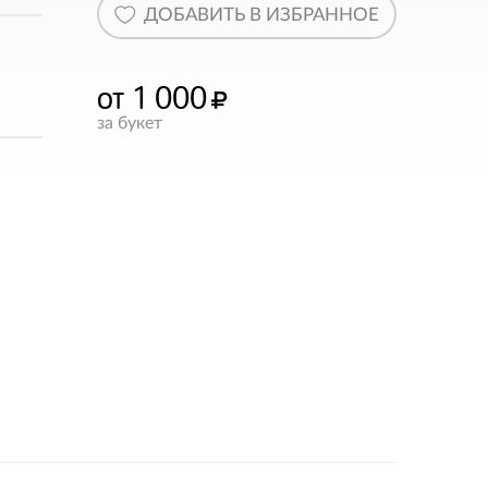
ДОБАВИТЬ В ИЗБРАННОЕ
от 1 000
за букет