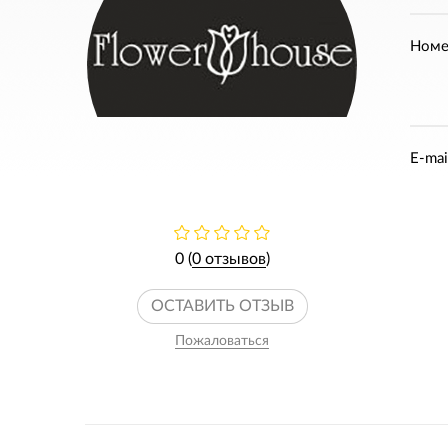
Номе
E-mai
0 (
0 отзывов
)
ОСТАВИТЬ ОТЗЫВ
Пожаловаться