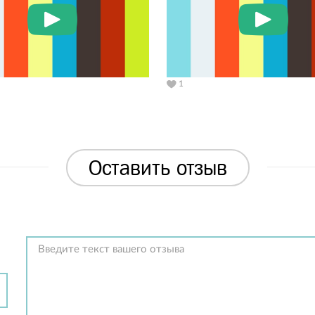
1
Оставить отзыв