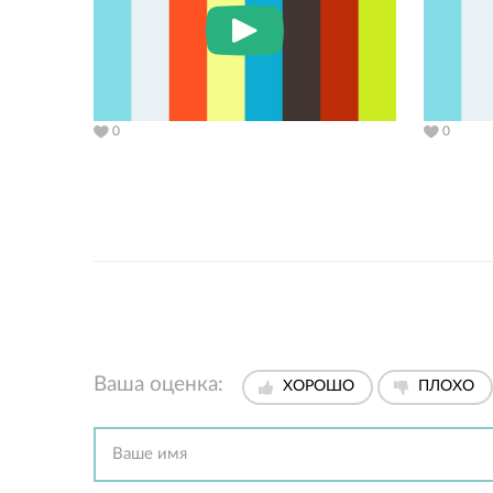
0
0
Ваша оценка:
ХОРОШО
ПЛОХО