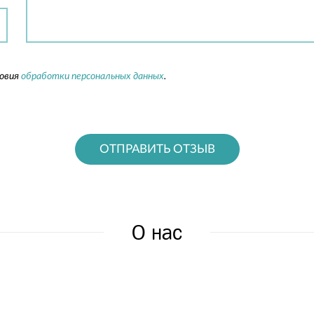
ловия
обработки персональных данных
.
ОТПРАВИТЬ ОТЗЫВ
О нас