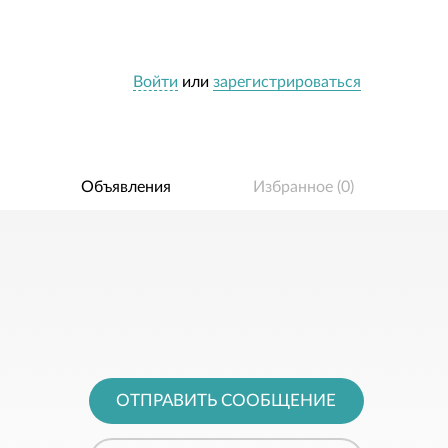
Войти
или
зарегистрироваться
Объявления
Избранное (
0
)
ОТПРАВИТЬ СООБЩЕНИЕ