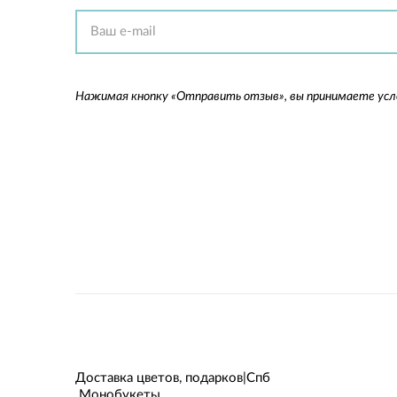
Нажимая кнопку «Отправить отзыв», вы принимаете ус
Доставка цветов, подарков|Спб
Монобукеты