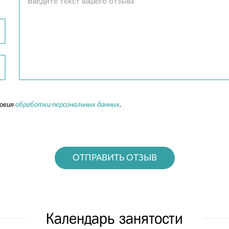
ловия
обработки персональных данных
.
ОТПРАВИТЬ ОТЗЫВ
Календарь занятости