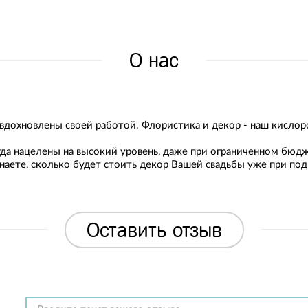
О нас
вдохновлены своей работой. Флористика и декор - наш кисло
да нацелены на высокий уровень, даже при ограниченном бюдж
аете, сколько будет стоить декор Вашей свадьбы уже при по
Оставить отзыв