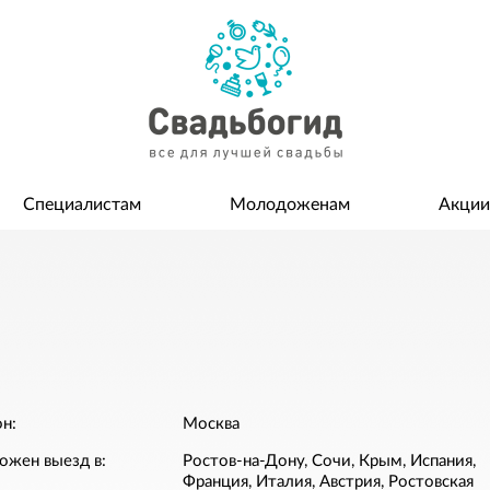
Специалистам
Молодоженам
Акции
н:
Москва
ожен выезд в:
Ростов-на-Дону, Сочи, Крым, Испания,
Франция, Италия, Австрия, Ростовская