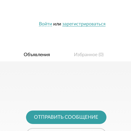
Войти
или
зарегистрироваться
Объявления
Избранное (
0
)
ОТПРАВИТЬ СООБЩЕНИЕ