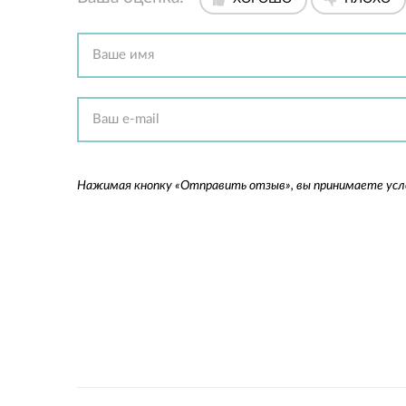
Нажимая кнопку «Отправить отзыв», вы принимаете ус