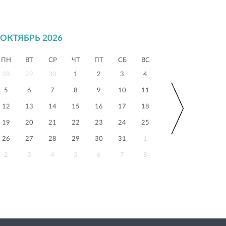
ОКТЯБРЬ 2026
ПН
ВТ
СР
ЧТ
ПТ
СБ
ВС
28
29
30
1
2
3
4
5
6
7
8
9
10
11
12
13
14
15
16
17
18
19
20
21
22
23
24
25
26
27
28
29
30
31
1
2
3
4
5
6
7
8