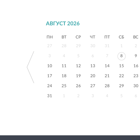
АВГУСТ 2026
ПН
ВТ
СР
ЧТ
ПТ
СБ
ВС
27
28
29
30
31
1
2
3
4
5
6
7
8
9
10
11
12
13
14
15
16
17
18
19
20
21
22
23
24
25
26
27
28
29
30
31
1
2
3
4
5
6