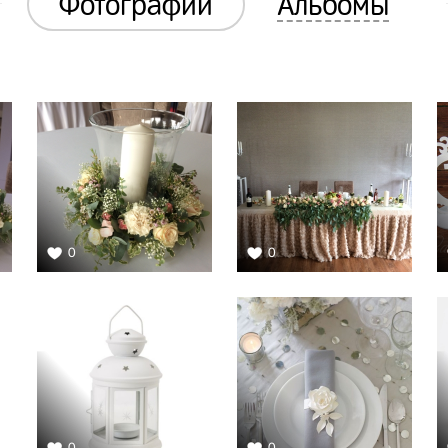
Фотографии
Альбомы
0
0