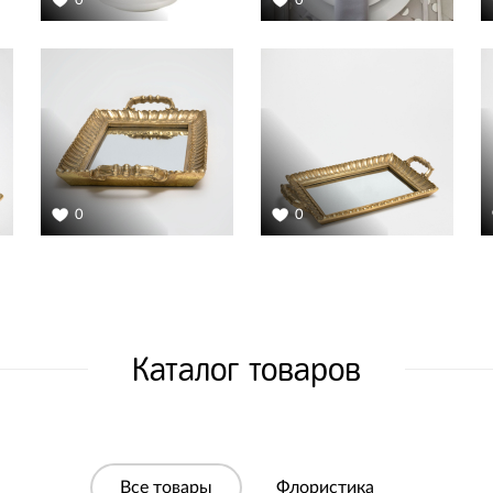
0
0
0
0
Каталог товаров
Все товары
Флористика