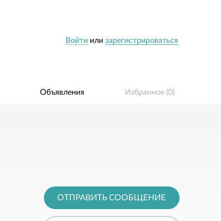
Войти
или
зарегистрироваться
Объявления
Избранное (
0
)
ОТПРАВИТЬ СООБЩЕНИЕ