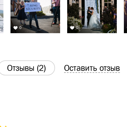
0
0
Отзывы (2)
Оставить отзыв