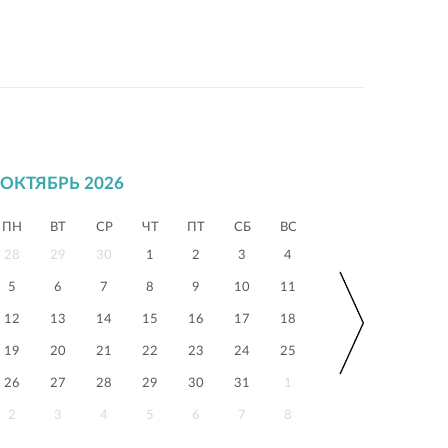
ОКТЯБРЬ 2026
ПН
ВТ
СР
ЧТ
ПТ
СБ
ВС
28
29
30
1
2
3
4
5
6
7
8
9
10
11
12
13
14
15
16
17
18
19
20
21
22
23
24
25
26
27
28
29
30
31
1
2
3
4
5
6
7
8