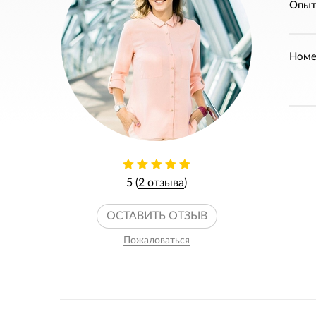
Опыт
Номе
5 (
2 отзыва
)
ОСТАВИТЬ ОТЗЫВ
Пожаловаться