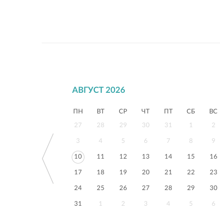
АВГУСТ 2026
ПН
ВТ
СР
ЧТ
ПТ
СБ
ВС
27
28
29
30
31
1
2
3
4
5
6
7
8
9
10
11
12
13
14
15
16
17
18
19
20
21
22
23
24
25
26
27
28
29
30
31
1
2
3
4
5
6