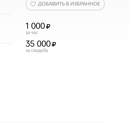
ДОБАВИТЬ В ИЗБРАННОЕ
1 000
за час
35 000
за свадьбу