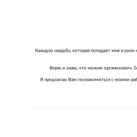
Каждую свадьбу, которая попадает мне в руки я
Верю и знаю, что можно организовать 36
Я предлагаю Вам познакомиться с моими р