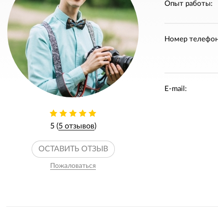
Опыт работы:
Номер телефон
E-mail:
5 (
5 отзывов
)
ОСТАВИТЬ ОТЗЫВ
Пожаловаться