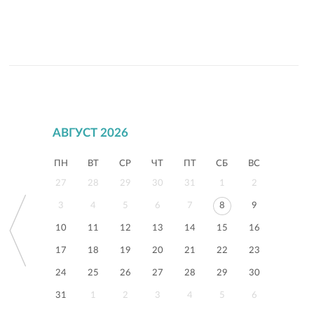
АВГУСТ 2026
ПН
ВТ
СР
ЧТ
ПТ
СБ
ВС
27
28
29
30
31
1
2
3
4
5
6
7
8
9
10
11
12
13
14
15
16
17
18
19
20
21
22
23
24
25
26
27
28
29
30
31
1
2
3
4
5
6