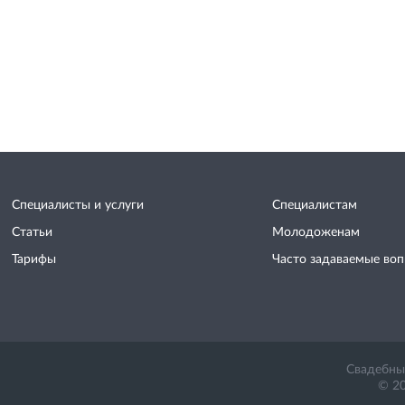
Специалисты и услуги
Специалистам
Статьи
Молодоженам
Тарифы
Часто задаваемые во
Свадебный
© 20