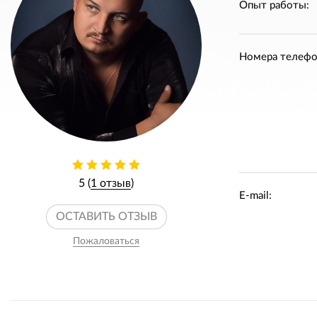
Опыт работы:
Номера телефо
5 (
1 отзыв
)
E-mail:
ОСТАВИТЬ ОТЗЫВ
Пожаловаться