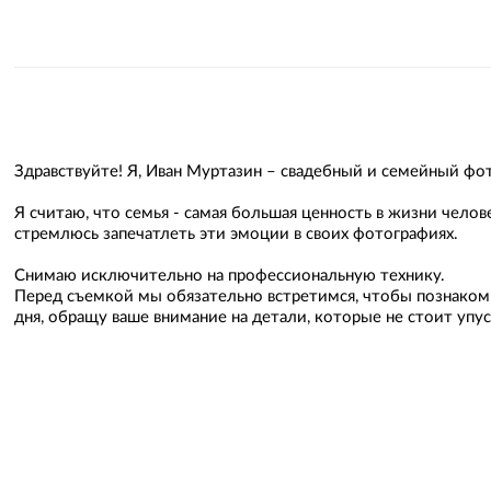
Здравствуйте! Я, Иван Муртазин – свадебный и семейный фо
Я считаю, что семья - самая большая ценность в жизни чело
стремлюсь запечатлеть эти эмоции в своих фотографиях.
Снимаю исключительно на профессиональную технику.
Перед съемкой мы обязательно встретимся, чтобы познакоми
дня, обращу ваше внимание на детали, которые не стоит упус