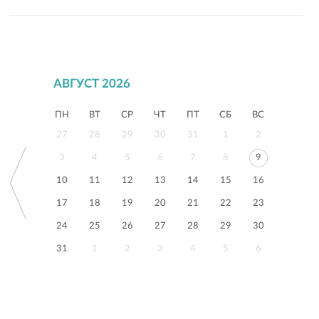
АВГУСТ 2026
ПН
ВТ
СР
ЧТ
ПТ
СБ
ВС
27
28
29
30
31
1
2
3
4
5
6
7
8
9
10
11
12
13
14
15
16
17
18
19
20
21
22
23
24
25
26
27
28
29
30
31
1
2
3
4
5
6