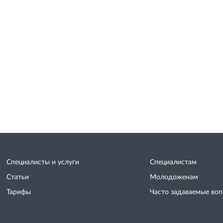
Специалисты и услуги
Специалистам
Статьи
Молодоженам
Тарифы
Часто задаваемые во