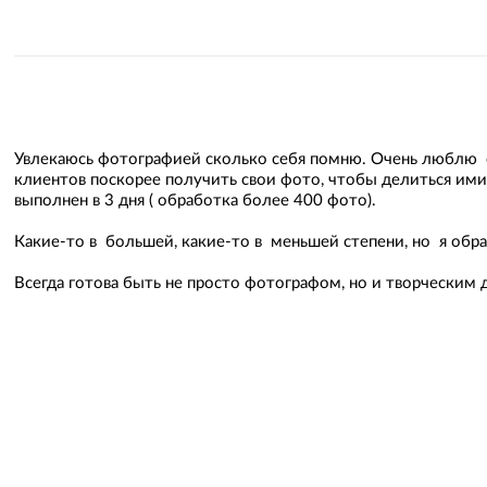
Увлекаюсь фотографией сколько себя помню. Очень люблю с
клиентов поскорее получить свои фото, чтобы делиться ими 
выполнен в 3 дня ( обработка более 400 фото).
Какие-то в большей, какие-то в меньшей степени, но я об
Всегда готова быть не просто фотографом, но и творчески