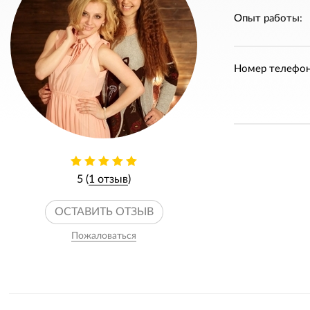
Опыт работы:
Номер телефон
5 (
1 отзыв
)
ОСТАВИТЬ ОТЗЫВ
Пожаловаться