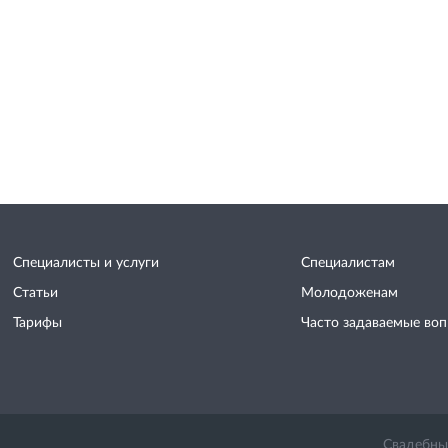
Специалисты и услуги
Специалистам
Статьи
Молодоженам
Тарифы
Часто задаваемые во
Свадебный