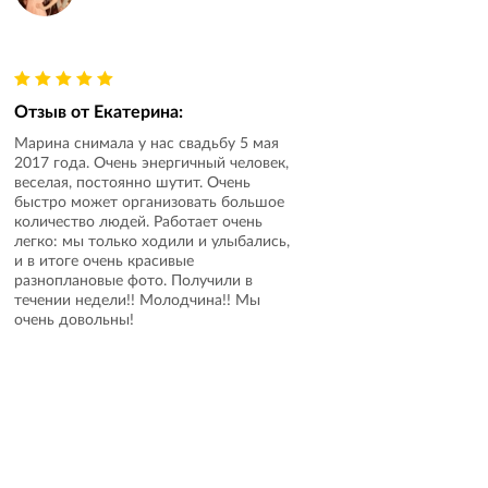
Отзыв от
Екатерина
:
Марина снимала у нас свадьбу 5 мая
2017 года. Очень энергичный человек,
веселая, постоянно шутит. Очень
быстро может организовать большое
количество людей. Работает очень
легко: мы только ходили и улыбались,
и в итоге очень красивые
разноплановые фото. Получили в
течении недели!! Молодчина!! Мы
очень довольны!