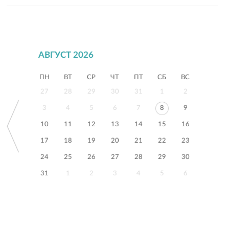
АВГУСТ 2026
ПН
ВТ
СР
ЧТ
ПТ
СБ
ВС
27
28
29
30
31
1
2
3
4
5
6
7
8
9
10
11
12
13
14
15
16
17
18
19
20
21
22
23
24
25
26
27
28
29
30
31
1
2
3
4
5
6