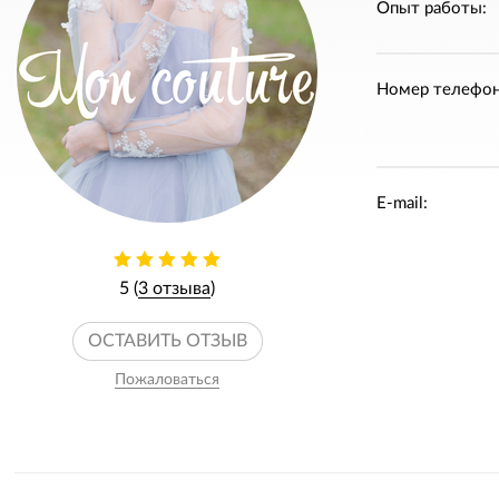
Опыт работы:
Номер телефон
E-mail:
5 (
3 отзыва
)
ОСТАВИТЬ ОТЗЫВ
Пожаловаться