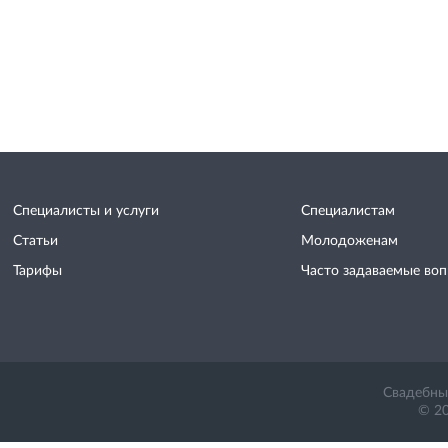
Специалисты и услуги
Специалистам
Статьи
Молодоженам
Тарифы
Часто задаваемые во
Свадебный
© 20