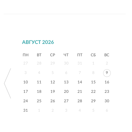
АВГУСТ 2026
ПН
ВТ
СР
ЧТ
ПТ
СБ
ВС
27
28
29
30
31
1
2
3
4
5
6
7
8
9
10
11
12
13
14
15
16
17
18
19
20
21
22
23
24
25
26
27
28
29
30
31
1
2
3
4
5
6