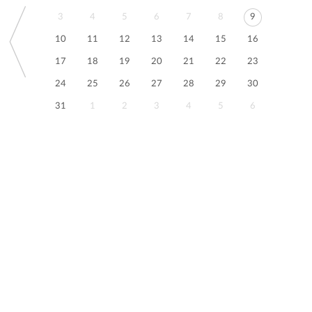
3
4
5
6
7
8
9
10
11
12
13
14
15
16
17
18
19
20
21
22
23
24
25
26
27
28
29
30
31
1
2
3
4
5
6