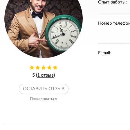
Опыт работы:
Номер телефон
E-mail:
5 (
1 отзыв
)
ОСТАВИТЬ ОТЗЫВ
Пожаловаться