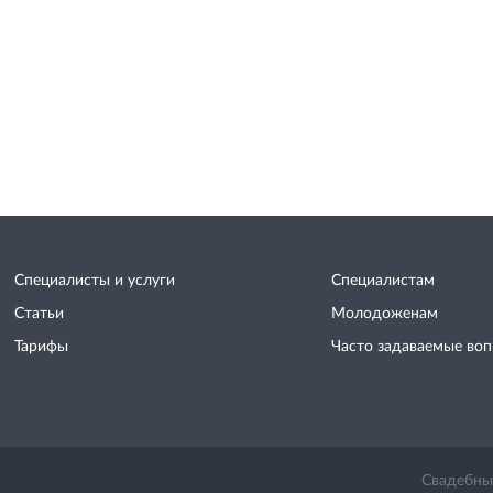
Специалисты и услуги
Специалистам
Статьи
Молодоженам
Тарифы
Часто задаваемые во
Свадебный