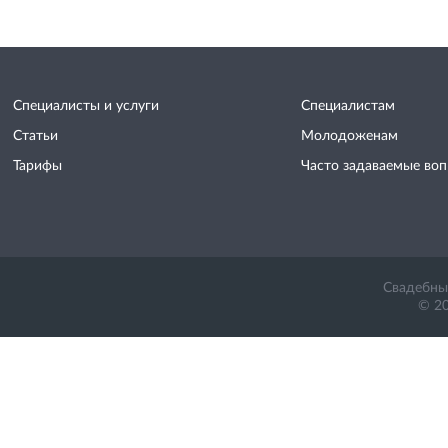
Специалисты и услуги
Специалистам
Статьи
Молодоженам
Тарифы
Часто задаваемые во
Свадебный
© 20