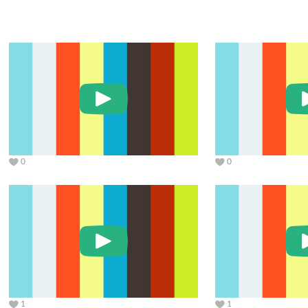
0
0
1
1