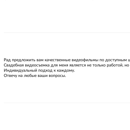
Рад предложить вам качественные видеофильмы по доступным ц
Свадебная видеосъемка для меня является не только работой, 
Индивидуальный подход к каждому.
Отвечу на любые ваши вопросы.