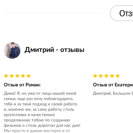
Отз
Дмитрий - отзывы
Отзыв от
Роман
:
Отзыв от
Екатери
Дима! Я, но уже от лица нашей юной
Дмитрий, Большое Вам
семьи, еще раз хочу поблагодарить
тебя и за твой подход к своей работе,
и, конечно же, за саму работу, столь
кропотливо и качественно
проделанную тобою по созданию
фильмов о столь дорогом для нас дне!
Мы просто в диком восторге и от