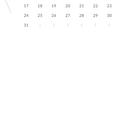
17
18
19
20
21
22
23
24
25
26
27
28
29
30
31
1
2
3
4
5
6