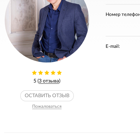
Номер телефон
E-mail:
5 (
3 отзыва
)
ОСТАВИТЬ ОТЗЫВ
Пожаловаться