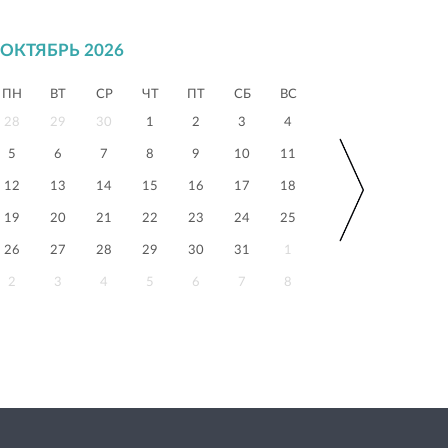
ОКТЯБРЬ 2026
ПН
ВТ
СР
ЧТ
ПТ
СБ
ВС
28
29
30
1
2
3
4
5
6
7
8
9
10
11
12
13
14
15
16
17
18
19
20
21
22
23
24
25
26
27
28
29
30
31
1
2
3
4
5
6
7
8