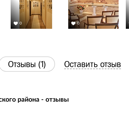
0
0
Отзывы (1)
Оставить отзыв
кого района - отзывы