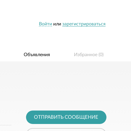
Войти
или
зарегистрироваться
Объявления
Избранное (
0
)
ОТПРАВИТЬ СООБЩЕНИЕ