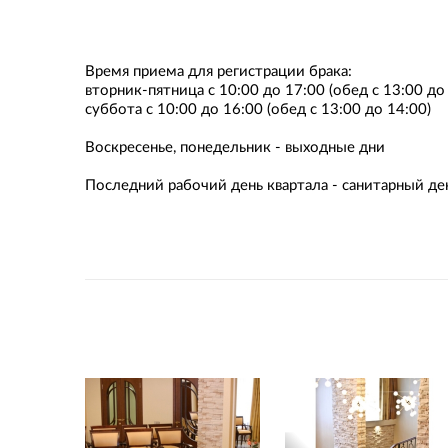
Время приема для регистрации брака:
вторник-пятница с 10:00 до 17:00 (обед с 13:00 до
суббота с 10:00 до 16:00 (обед с 13:00 до 14:00)
Воскресенье, понедельник - выходные дни
Последний рабочий день квартала - санитарный де