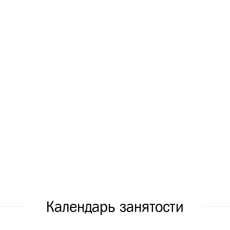
Календарь занятости