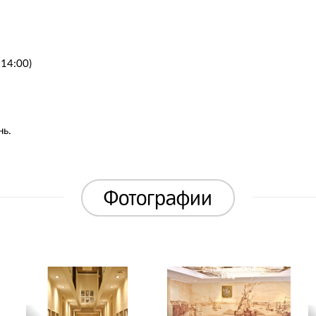
 14:00)
нь.
Фотографии