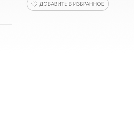
ДОБАВИТЬ В ИЗБРАННОЕ